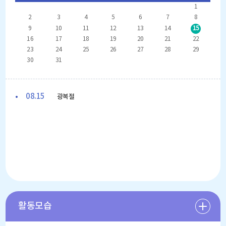
1
2
3
4
5
6
7
8
9
10
11
12
13
14
15
16
17
18
19
20
21
22
23
24
25
26
27
28
29
30
31
08.15
광복절
활동모습